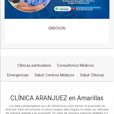
ENDOSON
Clínicas particulares
Consultorios Médicos
Emergencias
Salud: Centros Médicos
Salud: Clínicas
CLÍNICA ARANJUEZ en Amarillas
Los datos desplegados son de referencia y sólo tienen el propósito de
informar. Este documento no tiene ningún valor legal y no debe ser utilizado
de manera distinta a su propósito. En caso de requerir mayores detalles y/o