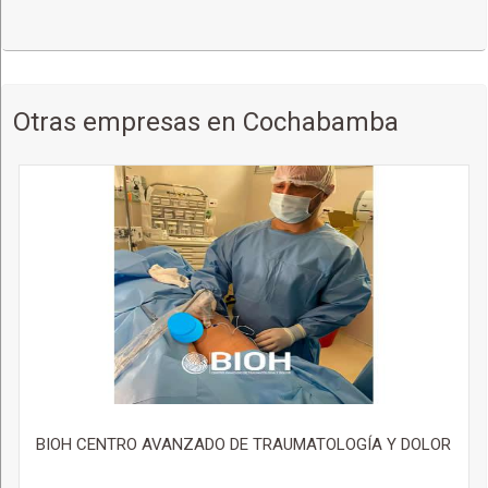
Otras empresas en Cochabamba
BIOH CENTRO AVANZADO DE TRAUMATOLOGÍA Y DOLOR