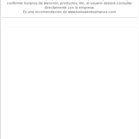
confirmar horarios de atención, productos, etc, el usuario deberá consultar
directamente con la empresa.
Es una recomendación de www.boliviaentusmanos.com