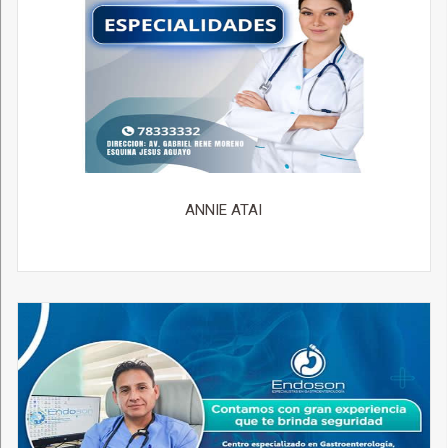
ANNIE ATAI