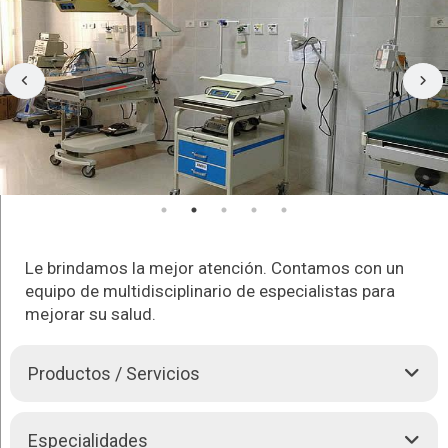
Le brindamos la mejor atención. Contamos con un
equipo de multidisciplinario de especialistas para
mejorar su salud.
Productos / Servicios
La Clínica Aranjuez tiene como prioridades la salud y el
Especialidades