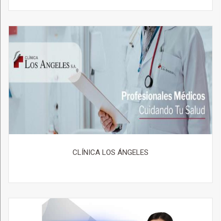
CLÍNICA LOS ÁNGELES