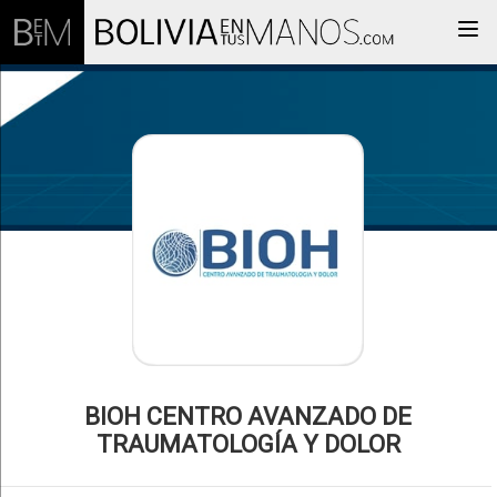
Togg
BIOH CENTRO AVANZADO DE
TRAUMATOLOGÍA Y DOLOR