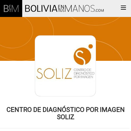
Togg
CENTRO DE DIAGNÓSTICO POR IMAGEN
SOLIZ