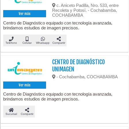
c. Aniceto Padilla, Nro. 533, entre
Recoleta y Potosí. - Cochabamba,
Ver más
COCHABAMBA
Centro de Diagnóstico equipado con tecnología avanzada,
brindamos estudios de imagen precisos.
Teléfono
Celular
Whatsapp
Compartir
CENTRO DE DIAGNÓSTICO
UNIMAGEN
- Cochabamba, COCHABAMBA
Ver más
Centro de Diagnóstico equipado con tecnología avanzada,
brindamos estudios de imagen precisos.
Sucursal
Compartir