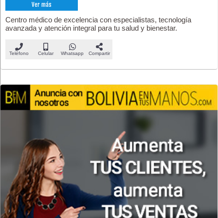
Ver más
Centro médico de excelencia con especialistas, tecnología
avanzada y atención integral para tu salud y bienestar.
Teléfono
Celular
Whatsapp
Compartir