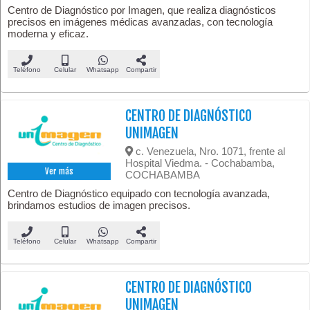
Centro de Diagnóstico por Imagen, que realiza diagnósticos
precisos en imágenes médicas avanzadas, con tecnología
moderna y eficaz.
Teléfono
Celular
Whatsapp
Compartir
CENTRO DE DIAGNÓSTICO
UNIMAGEN
c. Venezuela, Nro. 1071, frente al
Hospital Viedma. - Cochabamba,
Ver más
COCHABAMBA
Centro de Diagnóstico equipado con tecnología avanzada,
brindamos estudios de imagen precisos.
Teléfono
Celular
Whatsapp
Compartir
CENTRO DE DIAGNÓSTICO
UNIMAGEN