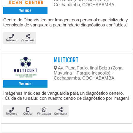
Cochabamba, COCHABAMBA
Ver más
Centro de Diagnóstico por Imagen, con personal especializado y
tecnología de vanguardia para brindarte diagnósticos confiables.
Teléfono
Compartir
MULTICORT
Av. Papa Paulo, final Belzu (Zona
Muyurina – Parque Incacollo) -
Cochabamba, COCHABAMBA
Ver más
Imágenes médicas de vanguardia para un diagnóstico certero.
¡Cuida de tu salud con nuestro centro de diagnóstico por imagen!
Teléfono
Celular
Whatsapp
Compartir