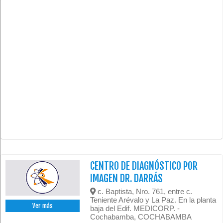
CENTRO DE DIAGNÓSTICO POR
IMAGEN DR. DARRÁS
c. Baptista, Nro. 761, entre c.
Teniente Arévalo y La Paz. En la planta
Ver más
baja del Edif. MEDICORP. -
Cochabamba, COCHABAMBA