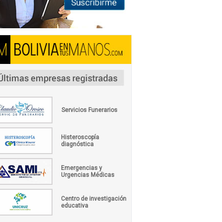
Servicios Funerarios
Histeroscopía
diagnóstica
Emergencias y
Urgencias Médicas
Centro de investigación
educativa