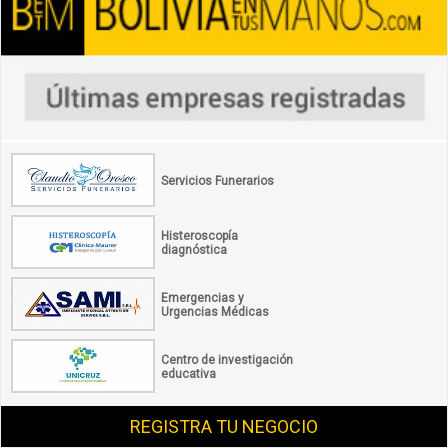
Servicios Funerarios
Histeroscopía
diagnóstica
Emergencias y
Urgencias Médicas
Centro de investigación
educativa
REGISTRA TU NEGOCIO