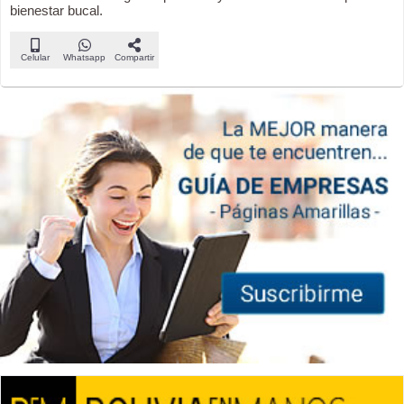
bienestar bucal.
Celular
Whatsapp
Compartir