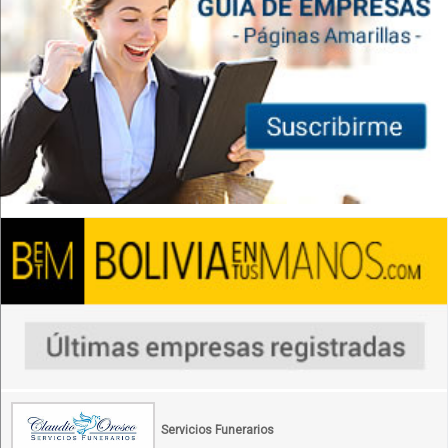
Servicios Funerarios