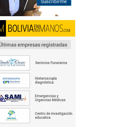
Servicios Funerarios
Histeroscopía
diagnóstica
Emergencias y
Urgencias Médicas
Centro de investigación
educativa