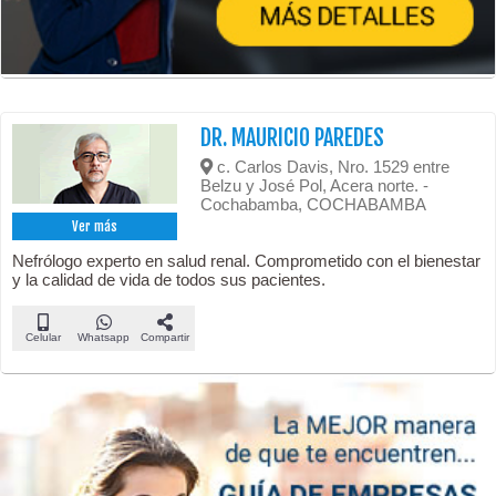
DR. MAURICIO PAREDES
c. Carlos Davis, Nro. 1529 entre
Belzu y José Pol, Acera norte. -
Cochabamba, COCHABAMBA
Ver más
Nefrólogo experto en salud renal. Comprometido con el bienestar
y la calidad de vida de todos sus pacientes.
Celular
Whatsapp
Compartir