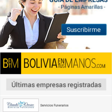
Servicios Funerarios