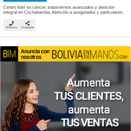
Centro líder en cáncer, tratamientos avanzados y atención
integral en Cochabamba. Atención a asegurados y particulares.
Teléfono
Compartir