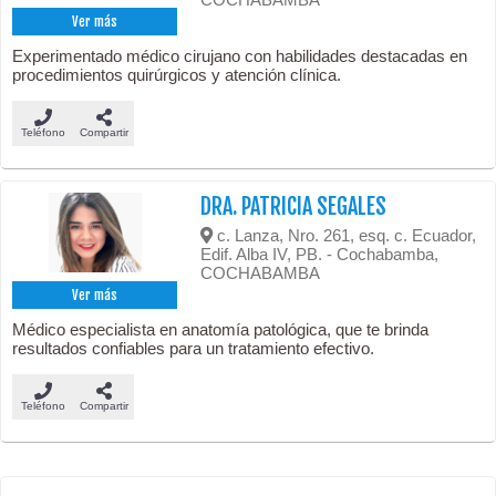
Ver más
Experimentado médico cirujano con habilidades destacadas en
procedimientos quirúrgicos y atención clínica.
Teléfono
Compartir
DRA. PATRICIA SEGALES
c. Lanza, Nro. 261, esq. c. Ecuador,
Edif. Alba IV, PB. - Cochabamba,
COCHABAMBA
Ver más
Médico especialista en anatomía patológica, que te brinda
resultados confiables para un tratamiento efectivo.
Teléfono
Compartir