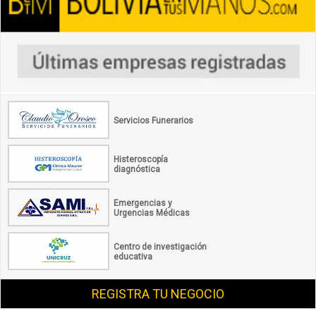
Servicios Funerarios
Histeroscopía
diagnóstica
Emergencias y
Urgencias Médicas
Centro de investigación
educativa
REGISTRA TU NEGOCIO