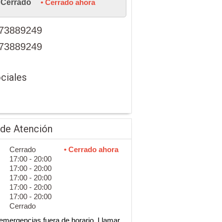
Cerrado
• Cerrado ahora
73889249
73889249
ciales
 de Atención
Cerrado
• Cerrado ahora
17:00 - 20:00
17:00 - 20:00
17:00 - 20:00
17:00 - 20:00
17:00 - 20:00
Cerrado
emergencias fuera de horario. Llamar