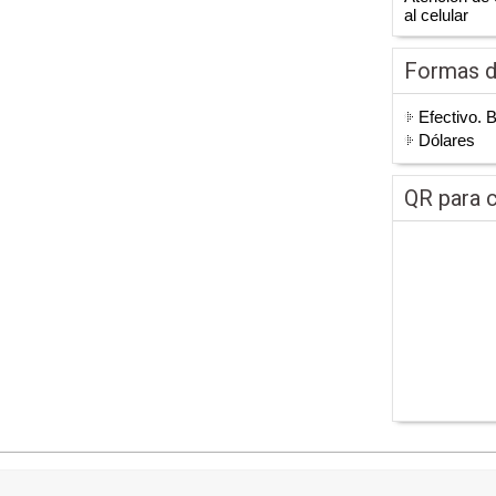
al celular
Formas 
Efectivo. 
Dólares
QR para c