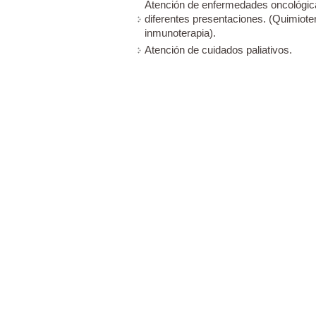
Atención de enfermedades oncológica
diferentes presentaciones. (Quimioter
inmunoterapia).
Atención de cuidados paliativos.