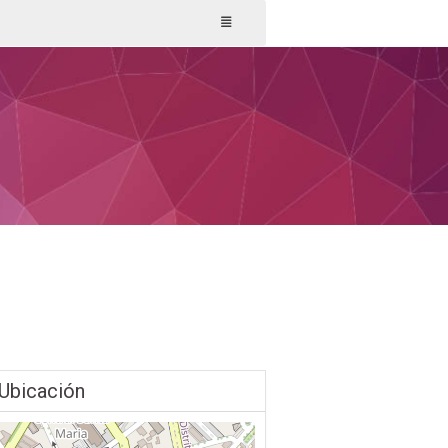
Ubicación