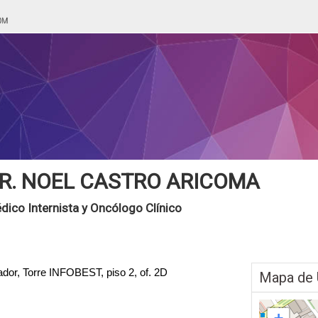
R. NOEL CASTRO ARICOMA
dico Internista y Oncólogo Clínico
dor, Torre INFOBEST, piso 2, of. 2D
Mapa de 