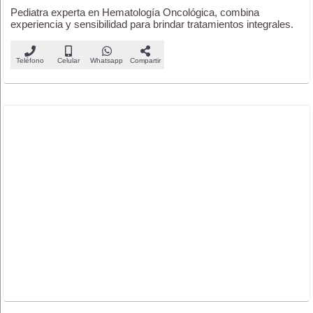
Pediatra experta en Hematología Oncológica, combina
experiencia y sensibilidad para brindar tratamientos integrales.
Teléfono
Celular
Whatsapp
Compartir