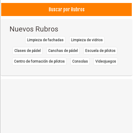
Buscar por Rubros
Nuevos Rubros
Limpieza de fachadas
Limpieza de vidrios
Clases de pádel
Canchas de pádel
Escuela de pilotos
Centro de formación de pilotos
Consolas
Videojuegos