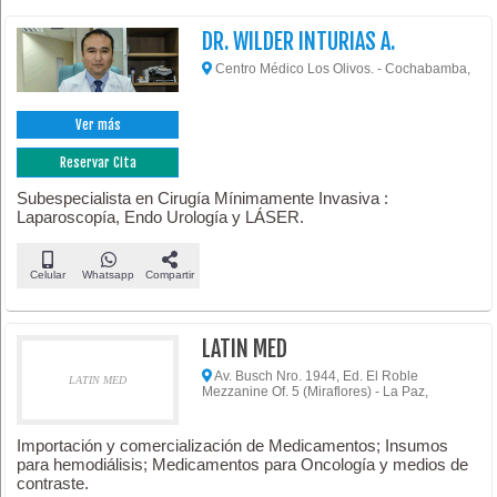
DR. WILDER INTURIAS A.
Centro Médico Los Olivos. - Cochabamba,
Ver más
Reservar Cita
Subespecialista en Cirugía Mínimamente Invasiva :
Laparoscopía, Endo Urología y LÁSER.
Celular
Whatsapp
Compartir
LATIN MED
Av. Busch Nro. 1944, Ed. El Roble
LATIN MED
Mezzanine Of. 5 (Miraflores) - La Paz,
Importación y comercialización de Medicamentos; Insumos
para hemodiálisis; Medicamentos para Oncología y medios de
contraste.