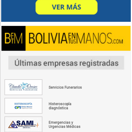
Servicios Funerarios
Histeroscopía
diagnóstica
Emergencias y
Urgencias Médicas