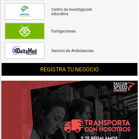
Centro de investigación
educativa
Fumigaciones
Servicio de Ambulancias
REGISTRA TU NEGOCIO