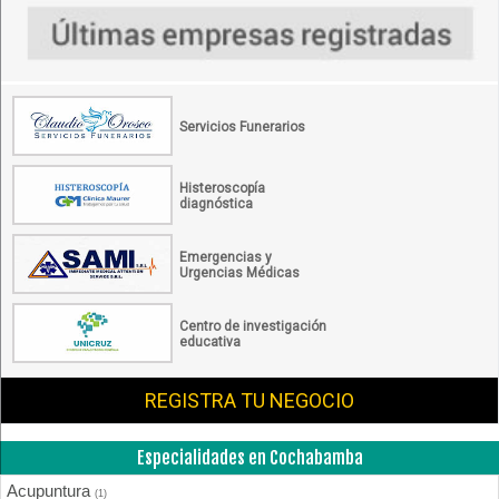
Servicios Funerarios
Histeroscopía
diagnóstica
Emergencias y
Urgencias Médicas
Centro de investigación
educativa
REGISTRA TU NEGOCIO
Especialidades en Cochabamba
Acupuntura
(1)