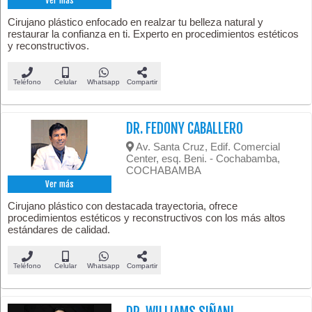
Ver más
Cirujano plástico enfocado en realzar tu belleza natural y
restaurar la confianza en ti. Experto en procedimientos estéticos
y reconstructivos.
Teléfono
Celular
Whatsapp
Compartir
DR. FEDONY CABALLERO
Av. Santa Cruz, Edif. Comercial
Center, esq. Beni. - Cochabamba,
COCHABAMBA
Ver más
Cirujano plástico con destacada trayectoria, ofrece
procedimientos estéticos y reconstructivos con los más altos
estándares de calidad.
Teléfono
Celular
Whatsapp
Compartir