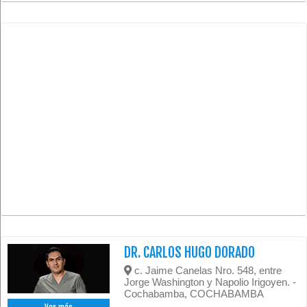
DR. CARLOS HUGO DORADO
c. Jaime Canelas Nro. 548, entre
Jorge Washington y Napolio Irigoyen. -
Cochabamba, COCHABAMBA