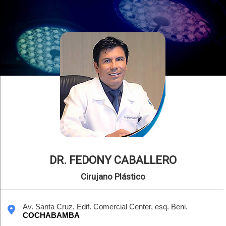
DR. FEDONY CABALLERO
Cirujano Plástico
Av. Santa Cruz, Edif. Comercial Center, esq. Beni.
COCHABAMBA