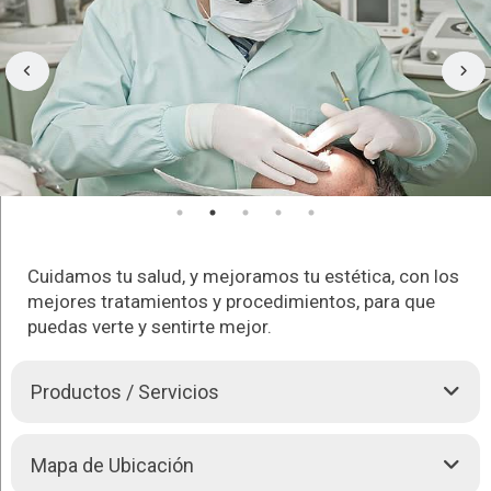
Cuidamos tu salud, y mejoramos tu estética, con los
mejores tratamientos y procedimientos, para que
puedas verte y sentirte mejor.
Productos / Servicios
En Odonto face, trabajamos para que te veas, y sientas mejor,
Mapa de Ubicación
usando productos de alta calidad para brindarte los mejores, y