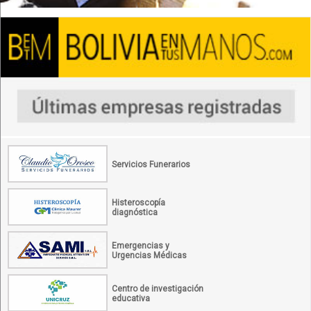
Servicios Funerarios
Histeroscopía
diagnóstica
Emergencias y
Urgencias Médicas
Centro de investigación
educativa