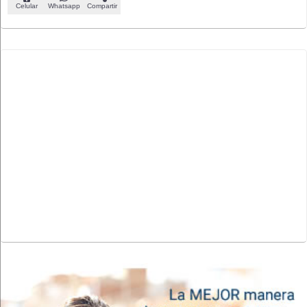
Celular
Whatsapp
Compartir