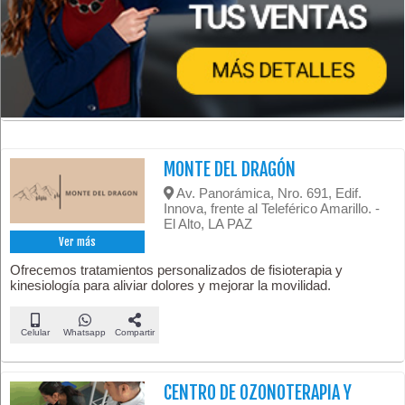
MONTE DEL DRAGÓN
Av. Panorámica, Nro. 691, Edif.
Innova, frente al Teleférico Amarillo. -
El Alto, LA PAZ
Ver más
Ofrecemos tratamientos personalizados de fisioterapia y
kinesiología para aliviar dolores y mejorar la movilidad.
Celular
Whatsapp
Compartir
CENTRO DE OZONOTERAPIA Y