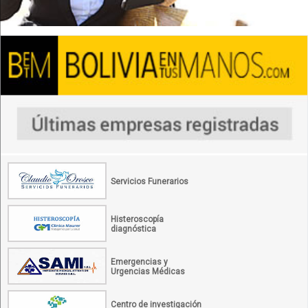
Servicios Funerarios
Histeroscopía
diagnóstica
Emergencias y
Urgencias Médicas
Centro de investigación