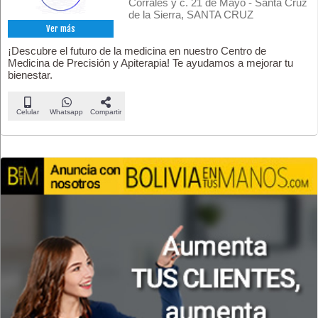
Corrales y c. 21 de Mayo - Santa Cruz
de la Sierra, SANTA CRUZ
Ver más
¡Descubre el futuro de la medicina en nuestro Centro de
Medicina de Precisión y Apiterapia! Te ayudamos a mejorar tu
bienestar.
Celular
Whatsapp
Compartir