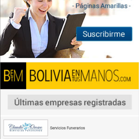
Servicios Funerarios