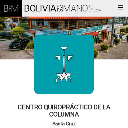
Togg
CENTRO QUIROPRÁCTICO DE LA
COLUMNA
Santa Cruz