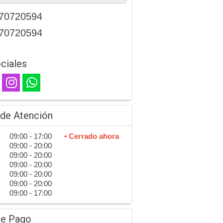
70720594
70720594
ciales
 de Atención
09:00 - 17:00
• Cerrado ahora
09:00 - 20:00
09:00 - 20:00
09:00 - 20:00
09:00 - 20:00
09:00 - 20:00
09:00 - 17:00
de Pago