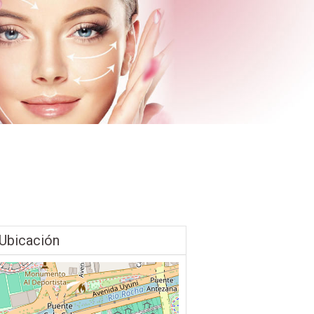
Ubicación