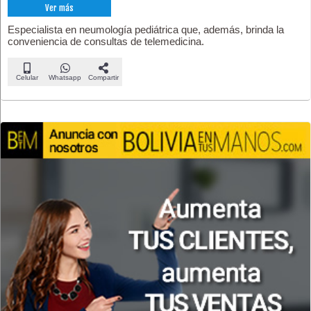
Ver más
Especialista en neumología pediátrica que, además, brinda la
conveniencia de consultas de telemedicina.
Celular
Whatsapp
Compartir