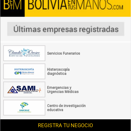
Servicios Funerarios
Histeroscopía
diagnóstica
Emergencias y
Urgencias Médicas
Centro de investigación
educativa
REGISTRA TU NEGOCIO