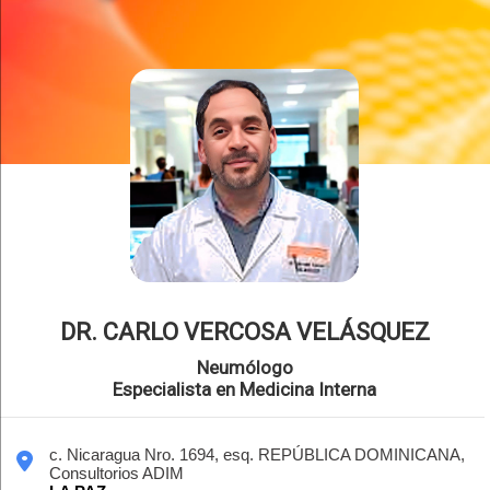
DR. CARLO VERCOSA VELÁSQUEZ
Neumólogo
Especialista en Medicina Interna
c. Nicaragua Nro. 1694, esq. REPÚBLICA DOMINICANA,
Consultorios ADIM