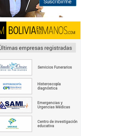
Servicios Funerarios
Histeroscopía
diagnóstica
Emergencias y
Urgencias Médicas
Centro de investigación
educativa