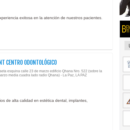
periencia exitosa en la atención de nuestros pacientes.
ENT CENTRO ODONTOLÓGICO
eta esquina calle 23 de marzo edificio Qhana Nro. 522 (sobre la
arzo media cuadra lado radio Qhana) - La Paz, LA PAZ
os de alta calidad en estética dental, implantes,