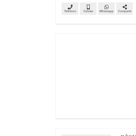
Teléfono
Celular
Whatsapp
Compartir