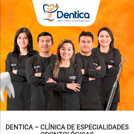
DENTICA – CLÍNICA DE ESPECIALIDADES