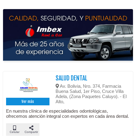
SALUD DENTAL
Av. Bolivia, Nro. 374, Farmacia
Buena Salud, 1er Piso, Cruce Villa
Adela, (Zona Paquetes Caluyo). - El
Alto,
Ver más
En nuestra clínica de especialidades odontológicas,
ofrecemos atención integral con expertos en cada área dental.
Celular
Compartir