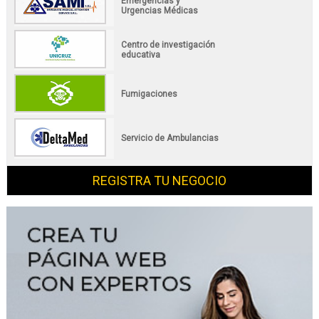
Emergencias y
Urgencias Médicas
Centro de investigación
educativa
Fumigaciones
Servicio de Ambulancias
REGISTRA TU NEGOCIO