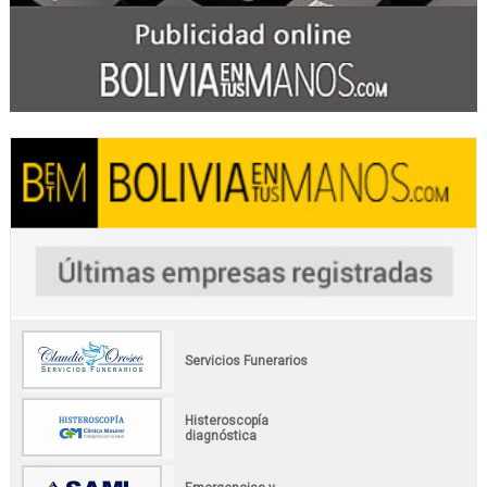
Servicios Funerarios
Histeroscopía
diagnóstica