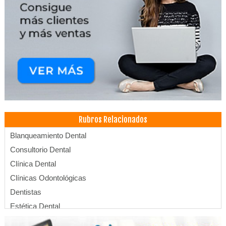
Rubros Relacionados
Blanqueamiento Dental
Consultorio Dental
Clínica Dental
Clínicas Odontológicas
Dentistas
Estética Dental
Endodoncia