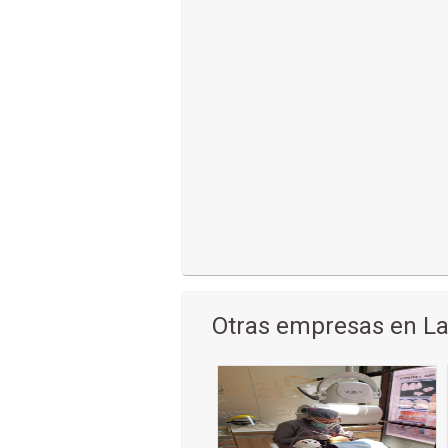
Otras empresas en La