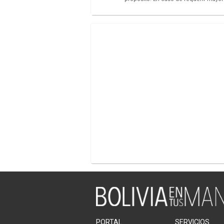
PORTAL
SERVICIOS