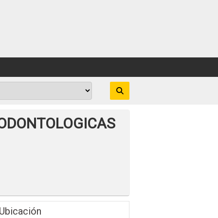
 ODONTOLOGICAS
Ubicación