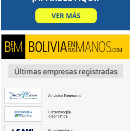
Servicios Funerarios
Histeroscopía
diagnóstica
Emergencias y