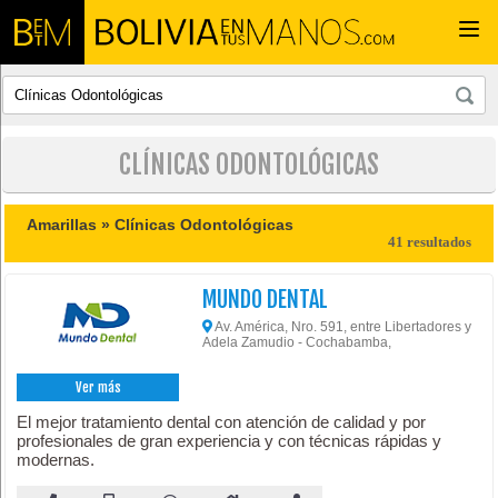
Togg
navi
CLÍNICAS ODONTOLÓGICAS
Amarillas »
Clínicas Odontológicas
41 resultados
MUNDO DENTAL
Av. América, Nro. 591, entre Libertadores y
Adela Zamudio - Cochabamba,
Ver más
El mejor tratamiento dental con atención de calidad y por
profesionales de gran experiencia y con técnicas rápidas y
modernas.