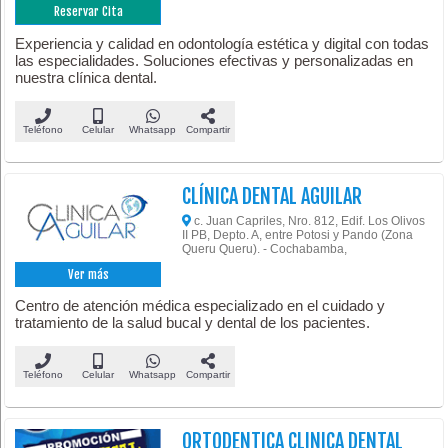
Reservar Cita
Experiencia y calidad en odontología estética y digital con todas
las especialidades. Soluciones efectivas y personalizadas en
nuestra clínica dental.
Teléfono
Celular
Whatsapp
Compartir
CLÍNICA DENTAL AGUILAR
c. Juan Capriles, Nro. 812, Edif. Los Olivos
II PB, Depto. A, entre Potosi y Pando (Zona
Queru Queru). - Cochabamba,
Ver más
Centro de atención médica especializado en el cuidado y
tratamiento de la salud bucal y dental de los pacientes.
Teléfono
Celular
Whatsapp
Compartir
ORTODENTICA CLINICA DENTAL