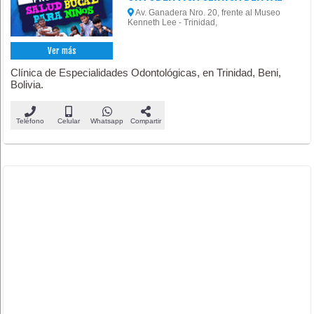
Av. Ganadera Nro. 20, frente al Museo
Kenneth Lee - Trinidad,
Ver más
Clínica de Especialidades Odontológicas, en Trinidad, Beni,
Bolivia.
Teléfono
Celular
Whatsapp
Compartir