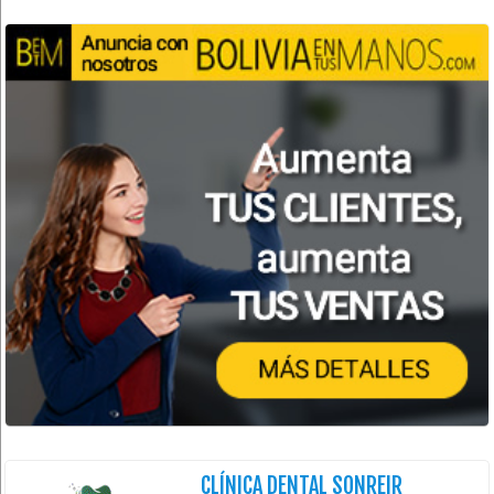
CLÍNICA DENTAL SONREIR