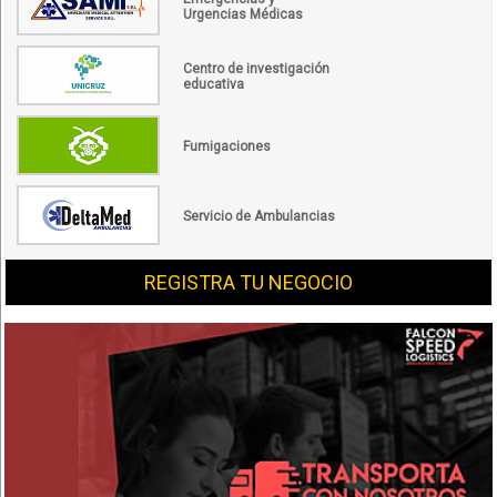
Urgencias Médicas
Centro de investigación
educativa
Fumigaciones
Servicio de Ambulancias
REGISTRA TU NEGOCIO