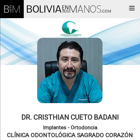
Togg
DR. CRISTHIAN CUETO BADANI
Implantes - Ortodoncia
CLÍNICA ODONTOLÓGICA SAGRADO CORAZÓN