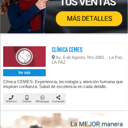
CLÍNICA CEMES
Av. 6 de Agosto, Nro 2881. - La Paz,
LA PAZ
Ver más
Clínica CEMES: Experiencia, tecnología y atención humana que
inspiran confianza. Salud de excelencia en cada detalle.
Teléfono
Celular
Whatsapp
Compartir