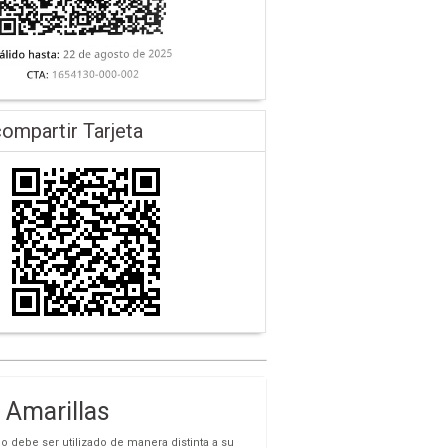
ompartir Tarjeta
Amarillas
o debe ser utilizado de manera distinta a su