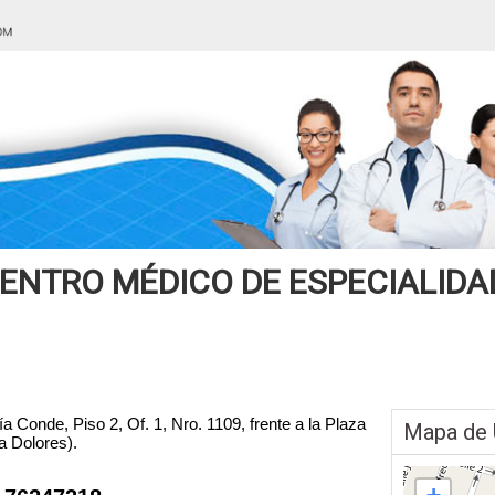
ENTRO MÉDICO DE ESPECIALIDA
ía Conde, Piso 2, Of. 1, Nro. 1109, frente a la Plaza
Mapa de 
a Dolores).