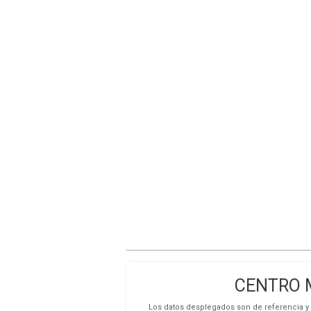
CENTRO M
Los datos desplegados son de referencia y s