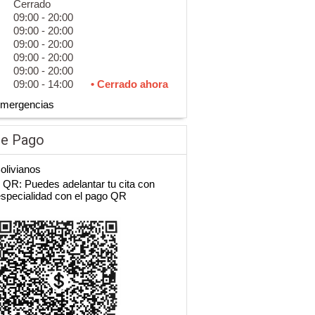
Cerrado
09:00 - 20:00
09:00 - 20:00
09:00 - 20:00
09:00 - 20:00
09:00 - 20:00
09:00 - 14:00
• Cerrado ahora
Emergencias
de Pago
Bolivianos
QR: Puedes adelantar tu cita con
especialidad con el pago QR