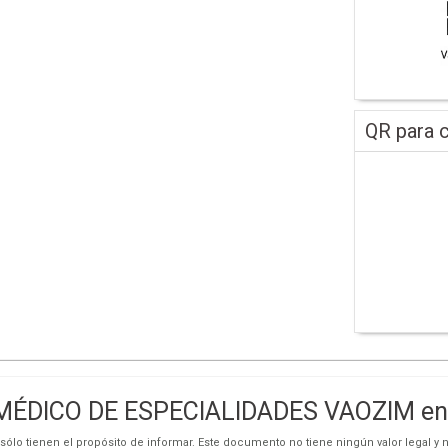
QR para c
ÉDICO DE ESPECIALIDADES VAOZIM en 
ólo tienen el propósito de informar. Este documento no tiene ningún valor legal y n