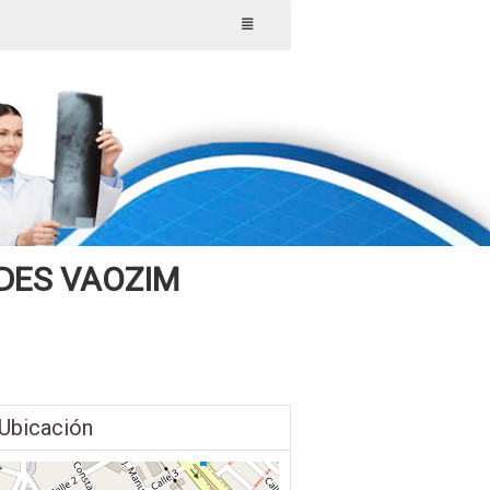
DES VAOZIM
Ubicación