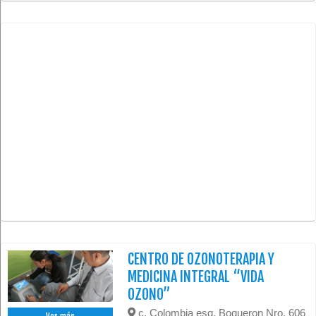
CENTRO DE OZONOTERAPIA Y
MEDICINA INTEGRAL “VIDA
OZONO”
c. Colombia esq. Boqueron Nro. 606