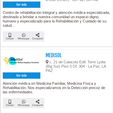
Ver más
Centro de rehabilitación Integral y atención médica especializada,
destinado a brindar a nuestra comunidad un espacio digno,
humano y especializado para la Rehabilitación y Cuidado de su
salud. .
Celular
Whatsapp
Compartir
MEDISOL
c. 21 de Calacoto Edif. Torre Lydia
(Big Sur) Piso 3 Of. 304 - La Paz, LA
PAZ
Ver más
Atención médica en Medicina Familiar, Medicina Física y
Rehabilitación. Nos especializamos en la Detección precoz de
las enfermedades.
Celular
Whatsapp
Compartir