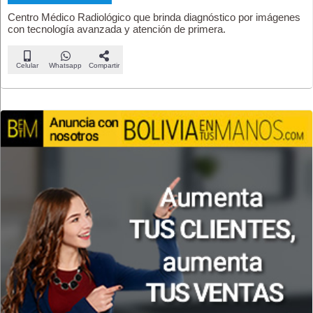
Centro Médico Radiológico que brinda diagnóstico por imágenes
con tecnología avanzada y atención de primera.
Celular
Whatsapp
Compartir