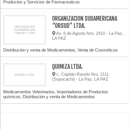
Productos y Servicios de Farmaceuticos
ORGANIZACION SUDAMERICANA
“ORSUD” LTDA.
ORGANIZACION
SUDAMERICANA
Av. 6 de Agosto Nro. 2410 - La Paz,
“ORSUD” LTDA.
LA PAZ
Distribución y venta de Medicamentos, Venta de Cosméticos
QUIMIZA LTDA.
c. Capitán Ravelo Nro. 2111
QUIMIZA LTDA.
(Sopocachi) - La Paz, LA PAZ
Medicamentos Veterinarios, Importadores de Productos
químicos, Distribución y venta de Medicamentos