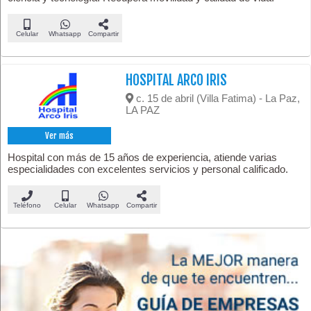
Celular
Whatsapp
Compartir
HOSPITAL ARCO IRIS
c. 15 de abril (Villa Fatima) - La Paz,
LA PAZ
Ver más
Hospital con más de 15 años de experiencia, atiende varias
especialidades con excelentes servicios y personal calificado.
Teléfono
Celular
Whatsapp
Compartir