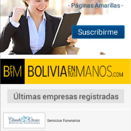
Servicios Funerarios