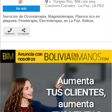
c. Yungas Nro. 968 casi esq.
Casimiro Corrales - La Paz, LA PAZ
Ver más
Servicios de Ozonoterapia, Magnetoterapia, Plasma rico en
plaqueta, Fisioterapia, Electroterapia, en La Paz, Bolivia.
Teléfono
Compartir