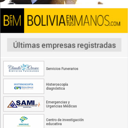
Servicios Funerarios
Histeroscopía
diagnóstica
Emergencias y
Urgencias Médicas
Centro de investigación
educativa