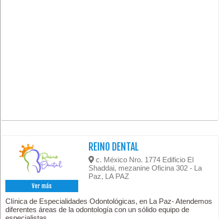
REINO DENTAL
c. México Nro. 1774 Edificio El
Shaddai, mezanine Oficina 302 - La
Paz, LA PAZ
Ver más
Clínica de Especialidades Odontológicas, en La Paz- Atendemos
diferentes áreas de la odontología con un sólido equipo de
especialistas.