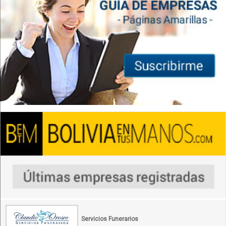
Servicios Funerarios