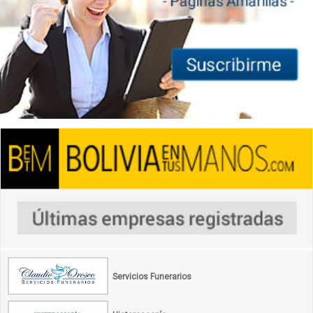
Servicios Funerarios