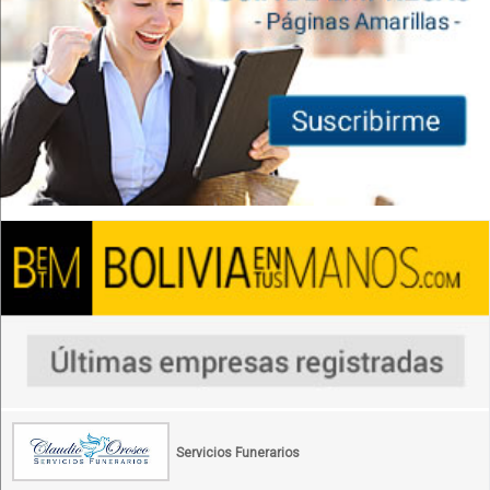
Servicios Funerarios