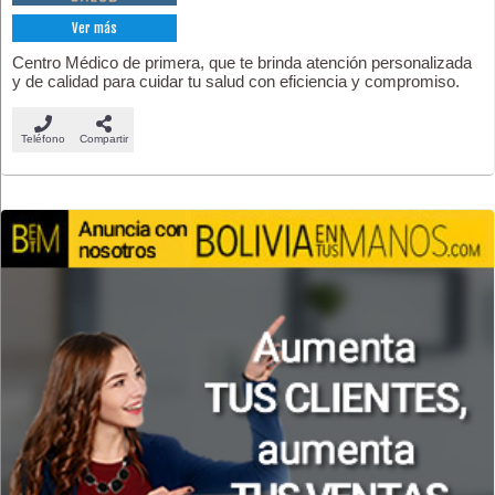
Ver más
Centro Médico de primera, que te brinda atención personalizada
y de calidad para cuidar tu salud con eficiencia y compromiso.
Teléfono
Compartir