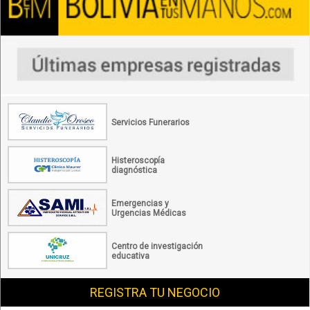
Servicios Funerarios
Histeroscopía
diagnóstica
Emergencias y
Urgencias Médicas
Centro de investigación
educativa
REGISTRA TU NEGOCIO