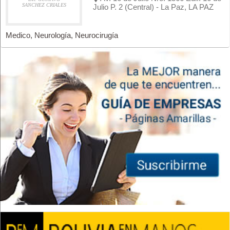
SANCHEZ CRIALES
Julio P. 2 (Central) - La Paz, LA PAZ
Medico, Neurología, Neurocirugía