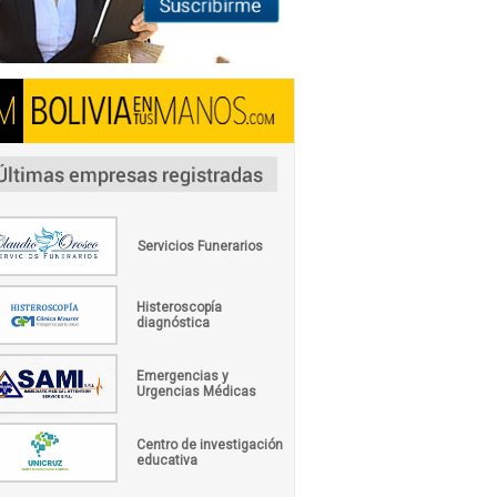
Servicios Funerarios
Histeroscopía
diagnóstica
Emergencias y
Urgencias Médicas
Centro de investigación
educativa