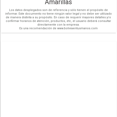
Amarillas
Los datos desplegados son de referencia y sólo tienen el propósito de
informar. Este documento no tiene ningún valor legal y no debe ser utilizado
de manera distinta a su propósito. En caso de requerir mayores detalles y/o
confirmar horarios de atención, productos, etc, el usuario deberá consultar
directamente con la empresa.
Es una recomendación de www.boliviaentusmanos.com