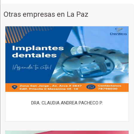
Otras empresas en La Paz
DRA. CLAUDIA ANDREA PACHECO P.