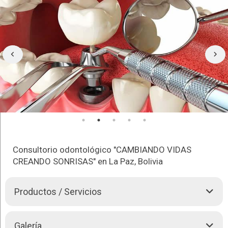
Consultorio odontológico "CAMBIANDO VIDAS
CREANDO SONRISAS" en La Paz, Bolivia
Productos / Servicios
En nuestro consultorio usted siempre encontrará un
Galería