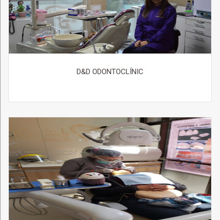
D&D ODONTOCLÍNIC