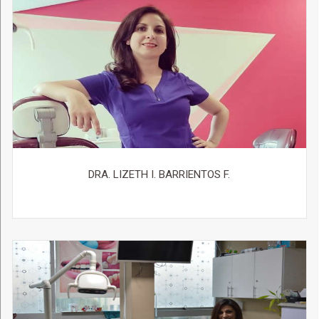
DRA. LIZETH I. BARRIENTOS F.