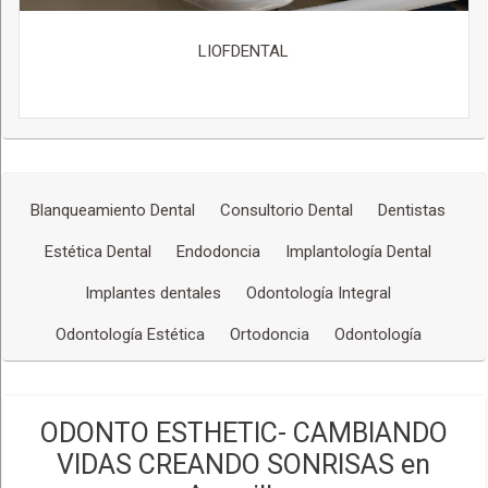
LIOFDENTAL
Blanqueamiento Dental
Consultorio Dental
Dentistas
Estética Dental
Endodoncia
Implantología Dental
Implantes dentales
Odontología Integral
Odontología Estética
Ortodoncia
Odontología
ODONTO ESTHETIC- CAMBIANDO
VIDAS CREANDO SONRISAS en