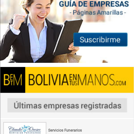
Servicios Funerarios