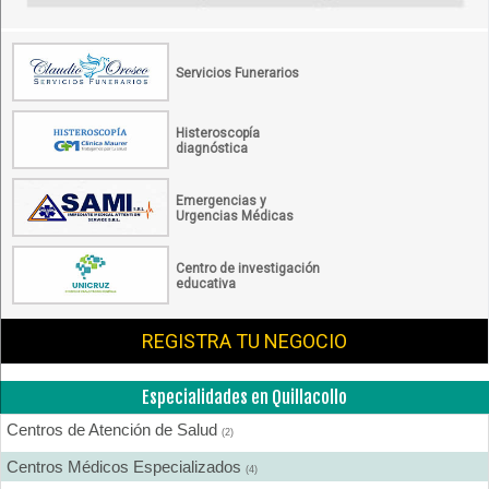
Servicios Funerarios
Histeroscopía
diagnóstica
Emergencias y
Urgencias Médicas
Centro de investigación
educativa
REGISTRA TU NEGOCIO
Especialidades en Quillacollo
Centros de Atención de Salud
(2)
Centros Médicos Especializados
(4)