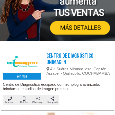
CENTRO DE DIAGNÓSTICO
UNIMAGEN
Av. Suárez Miranda, esq. Capitán
Arzabe. - Quillacollo, COCHABAMBA
Ver más
Centro de Diagnóstico equipado con tecnología avanzada,
brindamos estudios de imagen precisos.
Teléfono
Celular
Whatsapp
Compartir