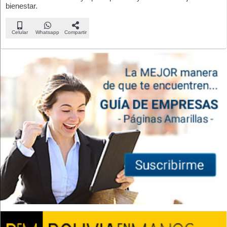
bienestar.
Celular
Whatsapp
Compartir