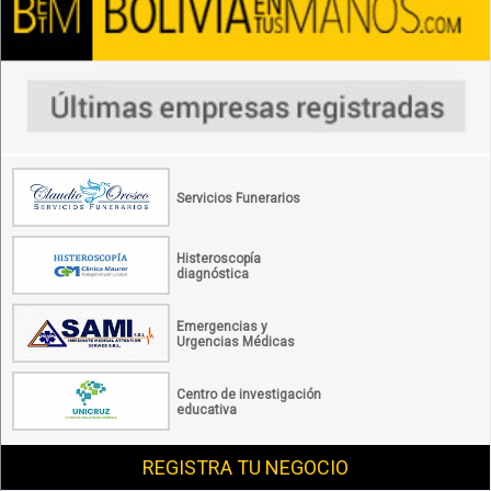
Servicios Funerarios
Histeroscopía
diagnóstica
Emergencias y
Urgencias Médicas
Centro de investigación
educativa
REGISTRA TU NEGOCIO