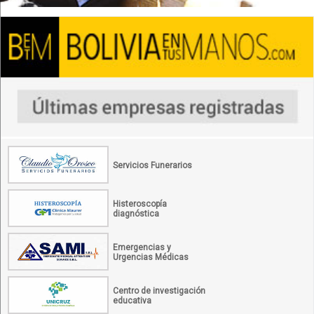
Servicios Funerarios
Histeroscopía
diagnóstica
Emergencias y
Urgencias Médicas
Centro de investigación
educativa