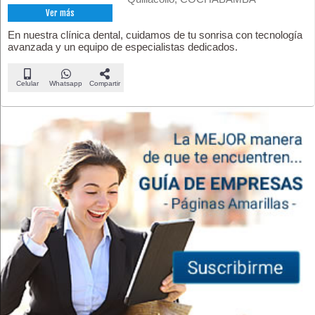
Ver más
En nuestra clínica dental, cuidamos de tu sonrisa con tecnología
avanzada y un equipo de especialistas dedicados.
Celular
Whatsapp
Compartir