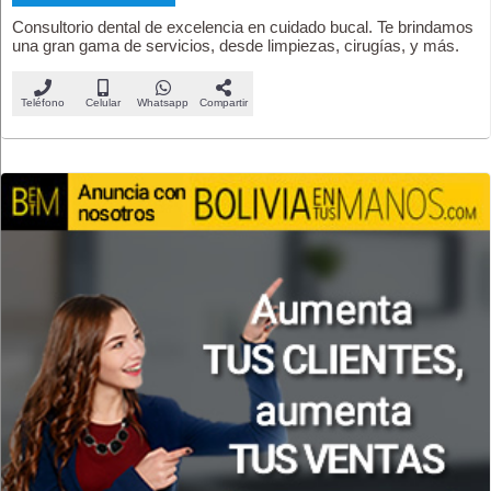
Consultorio dental de excelencia en cuidado bucal. Te brindamos
una gran gama de servicios, desde limpiezas, cirugías, y más.
Teléfono
Celular
Whatsapp
Compartir