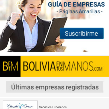
Servicios Funerarios