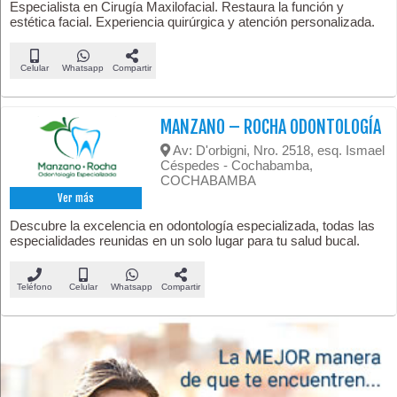
Especialista en Cirugía Maxilofacial. Restaura la función y
estética facial. Experiencia quirúrgica y atención personalizada.
Celular
Whatsapp
Compartir
MANZANO – ROCHA ODONTOLOGÍA
Av: D'orbigni, Nro. 2518, esq. Ismael
Céspedes - Cochabamba,
COCHABAMBA
Ver más
Descubre la excelencia en odontología especializada, todas las
especialidades reunidas en un solo lugar para tu salud bucal.
Teléfono
Celular
Whatsapp
Compartir