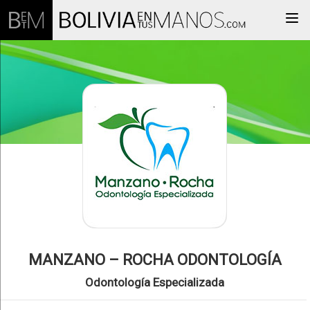
Togg
MANZANO – ROCHA ODONTOLOGÍA
Odontología Especializada