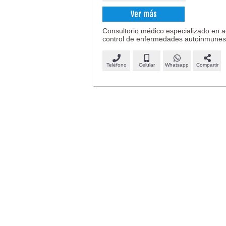
Ver más
Consultorio médico especializado en a
control de enfermedades autoinmunes
Teléfono
Celular
Whatsapp
Compartir