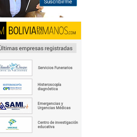
Servicios Funerarios
Histeroscopía
diagnóstica
Emergencias y
Urgencias Médicas
Centro de investigación
educativa