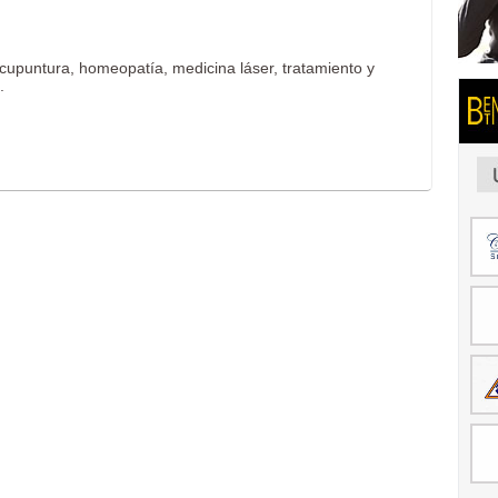
cupuntura, homeopatía, medicina láser, tratamiento y
.