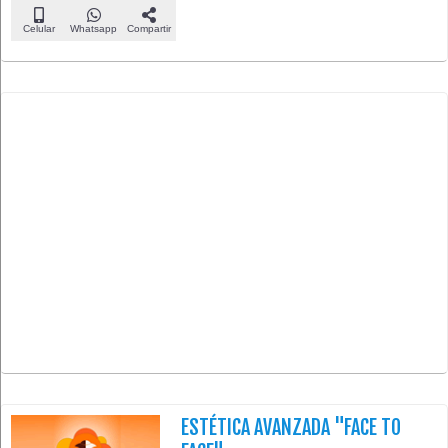
Celular
Whatsapp
Compartir
ESTÉTICA AVANZADA "FACE TO